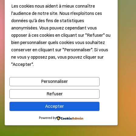
Les cookies nous aident à mieux connaître
l'audience de notre site. Nous n'exploitons ces
données qu'à des fins de statistiques
anonymisées. Vous pouvez cependant vous
opposer à ces cookies en cliquant sur "Refuser" ou
bien personnaliser quels cookies vous souhaitez
conserver en cliquant sur "Personnaliser". Si vous
ne vous y opposez pas, vous pouvez cliquer sur
"Accepter".
Personnaliser
Refuser
Accepter
Powered by