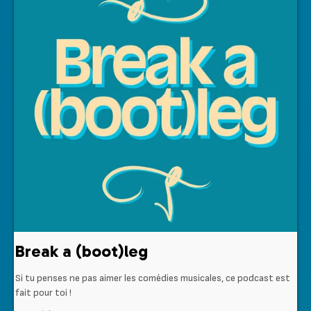
Break a (boot)leg
Si tu penses ne pas aimer les comédies musicales, ce podcast est
fait pour toi !