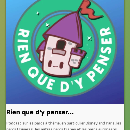
Rien que d'y penser...
Podcast sur les parcs à thème, en particulier Disneyland Paris, les
parcs Universal, les autres parcs Disney et les parcs européens.