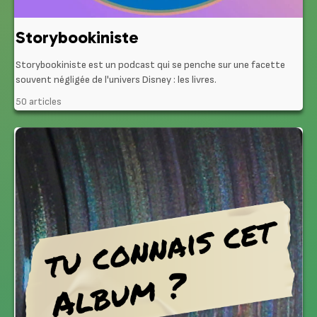
Storybookiniste
Storybookiniste est un podcast qui se penche sur une facette
souvent négligée de l'univers Disney : les livres.
50 articles