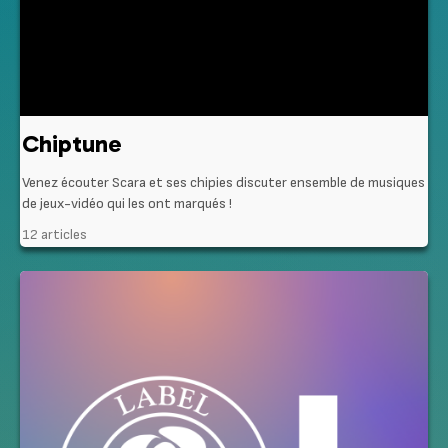
Chiptune
Venez écouter Scara et ses chipies discuter ensemble de musiques
de jeux-vidéo qui les ont marqués !
12 articles