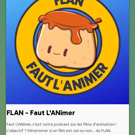
FLAN - Faut L'ANimer
Faut L'ANimer, c'est votre podcast sur les films d'animation !
L'objectif ? Déterminer si un film est oui ou non... du FLAN.