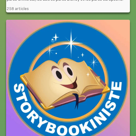
258 articles