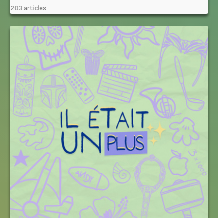
203 articles