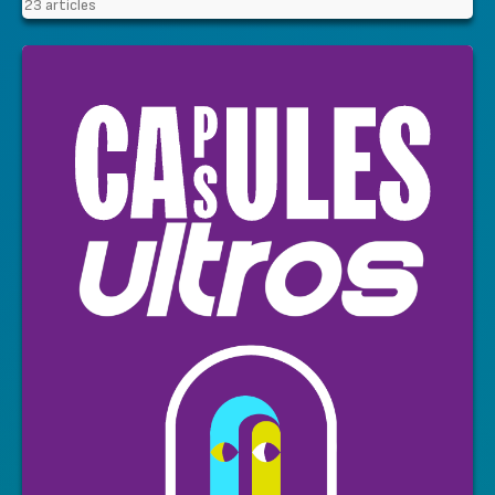
23 articles