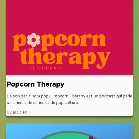
Popcorn Therapy
De son petit nom popT, Popcorn Therapy est un podcast qui parle
de cinéma, de séries et de pop culture.
93 articles