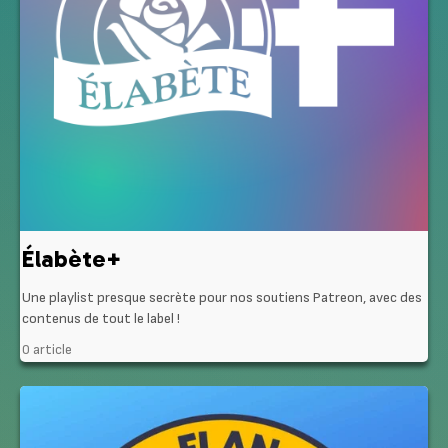
Élabète+
Une playlist presque secrète pour nos soutiens Patreon, avec des
contenus de tout le label !
0 article