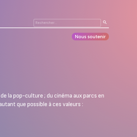
Nous soutenir
de la pop-culture ; du cinéma aux parcs en
autant que possible à ces valeurs :