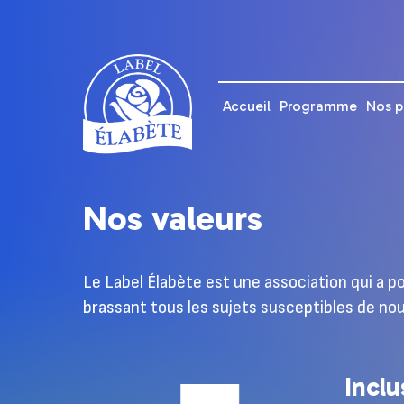
Accueil
Programme
Nos p
Nos valeurs
Le Label Élabète est une association qui a 
brassant tous les sujets susceptibles de nou
Inclu