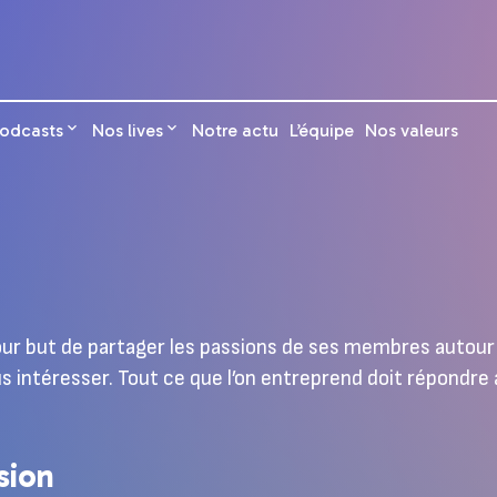
odcasts
Nos lives
Notre actu
L’équipe
Nos valeurs
pour but de partager les passions de ses membres autour 
s intéresser. Tout ce que l’on entreprend doit répondre 
sion