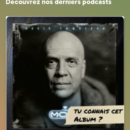
Découvrez nos derniers podcasts