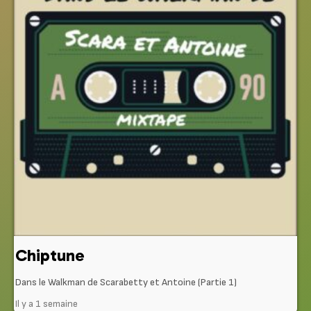
Chiptune
Dans le Walkman de Scarabetty et Antoine (Partie 1)
Il y a 1 semaine