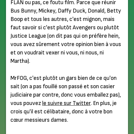
FLAN ou pas, ce foutu film. Parce que réunir
Bus Bunny, Mickey, Daffy Duck, Donald, Betty
Boop et tous les autres, c'est mignon, mais
faut savoir si c'est plutôt Avengers ou plutôt
Justice League (on dit pas qui on préfère hein,
vous avez sûrement votre opinion bien à vous
et on voudrait vexer ni vous, ni nous, ni
Martha).
MrFOG, c'est plutôt un gars bien de ce qu'on
sait (on a pas fouillé son passé et son casier
judiciaire par contre, donc vous emballez pas),
vous pouvez
le suivre sur Twitter
. En plus, je
crois qu'il est célibataire, donc à votre bon
cœur messieurs dames.