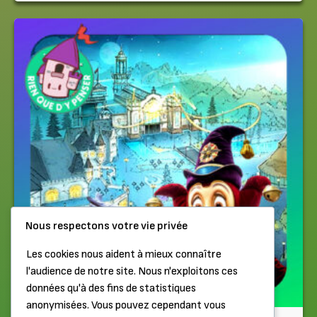
Nous respectons votre vie privée
Les cookies nous aident à mieux connaître
l'audience de notre site. Nous n'exploitons ces
données qu'à des fins de statistiques
anonymisées. Vous pouvez cependant vous