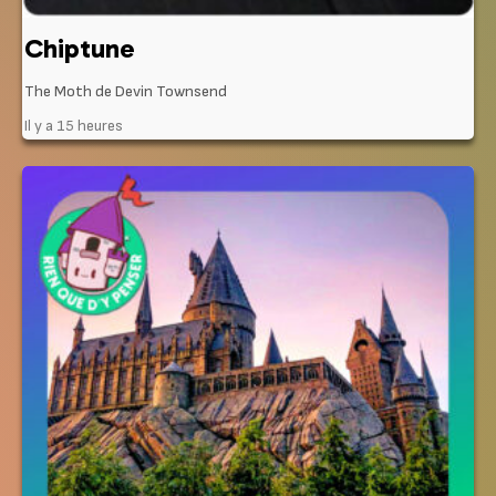
Chiptune
The Moth de Devin Townsend
Il y a 15 heures