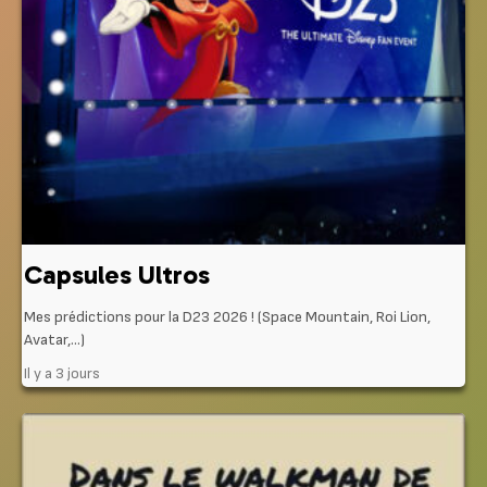
Capsules Ultros
Mes prédictions pour la D23 2026 ! (Space Mountain, Roi Lion,
Avatar,…)
Il y a 3 jours