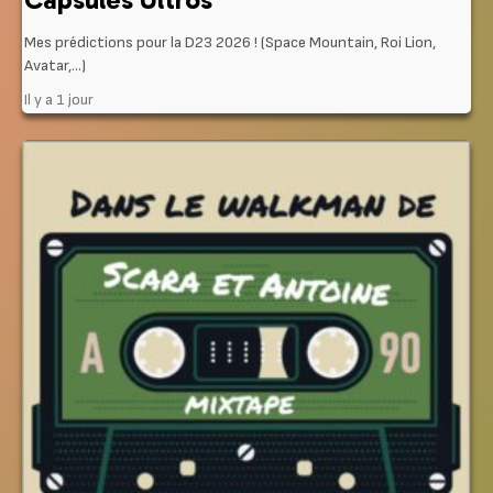
Mes prédictions pour la D23 2026 ! (Space Mountain, Roi Lion,
Avatar,…)
Il y a 1 jour