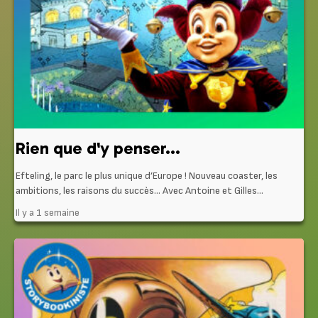
Rien que d'y penser...
Efteling, le parc le plus unique d’Europe ! Nouveau coaster, les
ambitions, les raisons du succès… Avec Antoine et Gilles...
Il y a 1 semaine