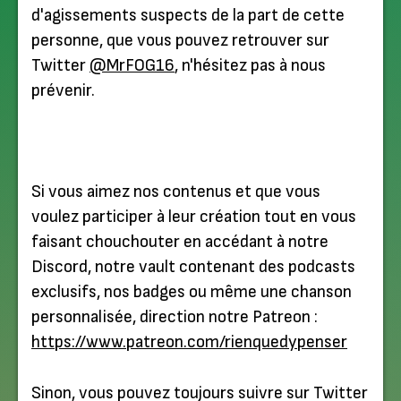
d'agissements suspects de la part de cette
personne, que vous pouvez retrouver sur
Twitter
@MrFOG16
, n'hésitez pas à nous
prévenir.
Si vous aimez nos contenus et que vous
voulez participer à leur création tout en vous
faisant chouchouter en accédant à notre
Discord, notre vault contenant des podcasts
exclusifs, nos badges ou même une chanson
personnalisée, direction notre Patreon :
https://www.patreon.com/rienquedypenser
Sinon, vous pouvez toujours suivre sur Twitter