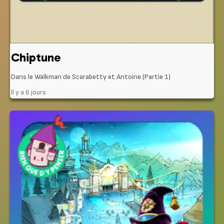
Chiptune
Dans le Walkman de Scarabetty et Antoine (Partie 1)
Il y a 6 jours