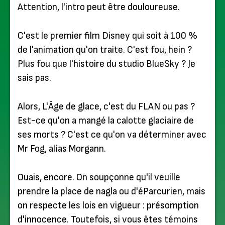
Attention, l'intro peut être douloureuse.
C'est le premier film Disney qui soit à 100 %
de l'animation qu'on traite. C'est fou, hein ?
Plus fou que l'histoire du studio BlueSky ? Je
sais pas.
Alors, L'Âge de glace, c'est du FLAN ou pas ?
Est-ce qu'on a mangé la calotte glaciaire de
ses morts ? C'est ce qu'on va déterminer avec
Mr Fog, alias Morgann.
Ouais, encore. On soupçonne qu'il veuille
prendre la place de nagla ou d'éParcurien, mais
on respecte les lois en vigueur : présomption
d'innocence. Toutefois, si vous êtes témoins