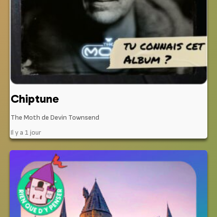
Chiptune
The Moth de Devin Townsend
Il y a 1 jour