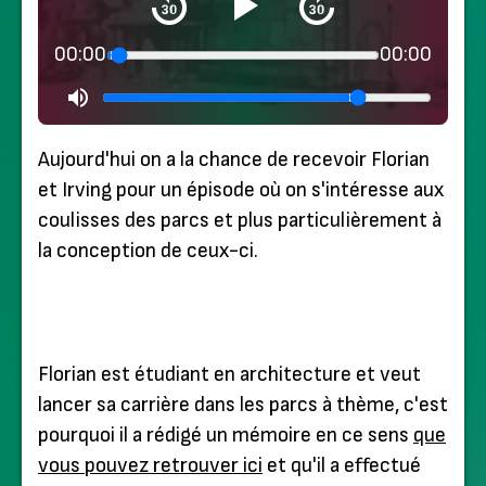
00:00
00:00
Aujourd'hui on a la chance de recevoir Florian
et Irving pour un épisode où on s'intéresse aux
coulisses des parcs et plus particulièrement à
la conception de ceux-ci.
Florian est étudiant en architecture et veut
lancer sa carrière dans les parcs à thème, c'est
pourquoi il a rédigé un mémoire en ce sens
que
vous pouvez retrouver ici
et qu'il a effectué