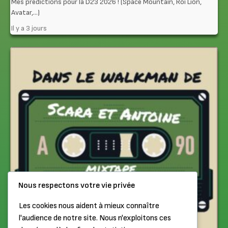
Mes prédictions pour la D23 2026 ! (Space Mountain, Roi Lion,
Avatar,…)
Il y a 3 jours
Nous respectons votre vie privée
Les cookies nous aident à mieux connaître
l'audience de notre site. Nous n'exploitons ces