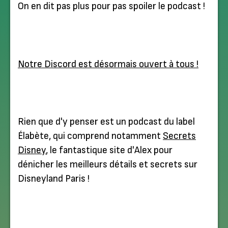
On en dit pas plus pour pas spoiler le podcast !
Notre Discord est désormais ouvert à tous !
Rien que d'y penser est un podcast du label
Élabète, qui comprend notamment
Secrets
Disney
, le fantastique site d'Alex pour
dénicher les meilleurs détails et secrets sur
Disneyland Paris !