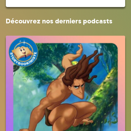
Découvrez nos derniers podcasts