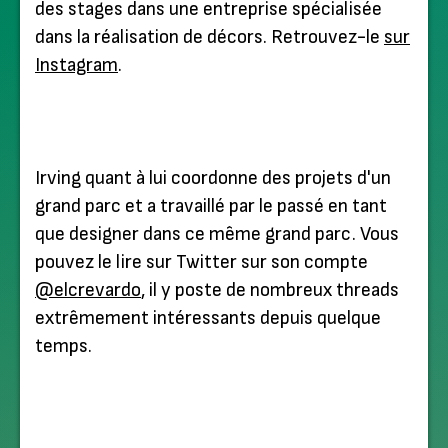
des stages dans une entreprise spécialisée
dans la réalisation de décors. Retrouvez-le
sur
Instagram
.
Irving quant à lui coordonne des projets d'un
grand parc et a travaillé par le passé en tant
que designer dans ce même grand parc. Vous
pouvez le lire sur Twitter sur son compte
@elcrevardo
, il y poste de nombreux threads
extrêmement intéressants depuis quelque
temps.