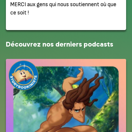
MERCI aux gens qui nous soutiennent où que
ce soit !
Découvrez nos derniers podcasts