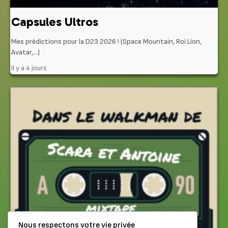
Capsules Ultros
Mes prédictions pour la D23 2026 ! (Space Mountain, Roi Lion,
Avatar,…)
Il y a 4 jours
Nous respectons votre vie privée