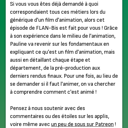
Si vous vous êtes déjà demandé à quoi
correspondaient tous ces métiers lors du
générique d'un film d'animation, alors cet
épisode de FLAN-Bis est fait pour vous ! Grâce
à son expérience dans le milieu de l'animation,
Pauline va revenir sur les fondamentaux en
expliquant ce qu'est un film d'animation, mais
aussi en détaillant chaque étape et
département, de la pré-production aux
derniers rendus finaux. Pour une fois, au lieu de
se demander si il faut l'animer, on va chercher
à comprendre comment c'est animé !
Pensez à nous soutenir avec des
commentaires ou des étoiles sur les applis,
voire même avec
un peu de sous sur Patreon
!