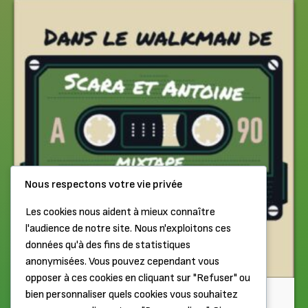
Nous respectons votre vie privée
Les cookies nous aident à mieux connaître
l'audience de notre site. Nous n'exploitons ces
données qu'à des fins de statistiques
anonymisées. Vous pouvez cependant vous
opposer à ces cookies en cliquant sur "Refuser" ou
Chiptune
bien personnaliser quels cookies vous souhaitez