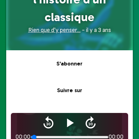
classique
Rien que d'y penser...
- il y a 3 ans
S'abonner
Suivre sur
00:00
00:00