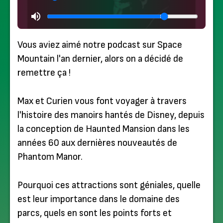
Vous aviez aimé notre podcast sur Space
Mountain l'an dernier, alors on a décidé de
remettre ça !
Max et Curien vous font voyager à travers
l'histoire des manoirs hantés de Disney, depuis
la conception de Haunted Mansion dans les
années 60 aux dernières nouveautés de
Phantom Manor.
Pourquoi ces attractions sont géniales, quelle
est leur importance dans le domaine des
parcs, quels en sont les points forts et