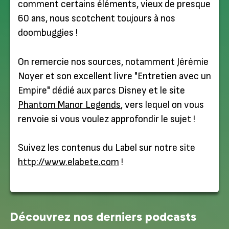
comment certains éléments, vieux de presque
60 ans, nous scotchent toujours à nos
doombuggies !
On remercie nos sources, notamment Jérémie
Noyer et son excellent livre "Entretien avec un
Empire" dédié aux parcs Disney et le site
Phantom Manor Legends
, vers lequel on vous
renvoie si vous voulez approfondir le sujet !
Suivez les contenus du Label sur notre site
http://www.elabete.com
!
Découvrez nos derniers podcasts