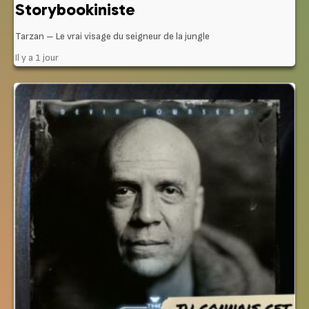
Storybookiniste
Tarzan – Le vrai visage du seigneur de la jungle
Il y a 1 jour