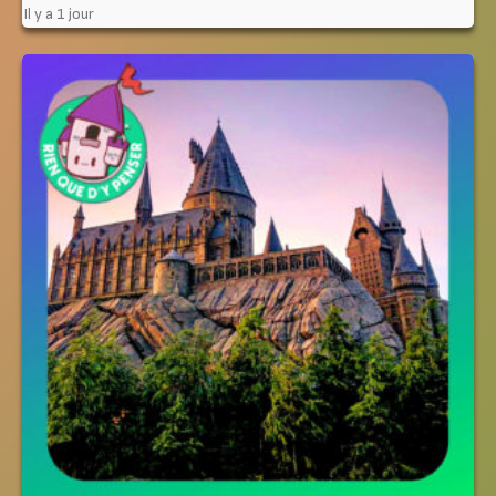
Il y a 1 jour