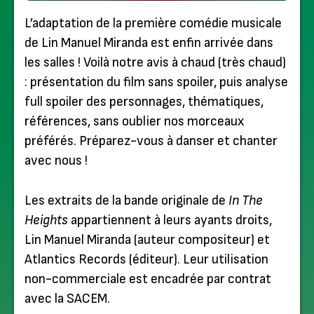
L’adaptation de la première comédie musicale
de Lin Manuel Miranda est enfin arrivée dans
les salles ! Voilà notre avis à chaud (très chaud)
: présentation du film sans spoiler, puis analyse
full spoiler des personnages, thématiques,
références, sans oublier nos morceaux
préférés. Préparez-vous à danser et chanter
avec nous !
Les extraits de la bande originale de
In The
Heights
appartiennent à leurs ayants droits,
Lin Manuel Miranda (auteur compositeur) et
Atlantics Records (éditeur). Leur utilisation
non-commerciale est encadrée par contrat
avec la SACEM.