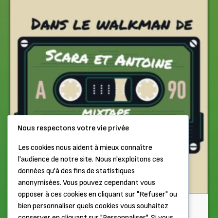
Nous respectons votre vie privée
Les cookies nous aident à mieux connaître
l'audience de notre site. Nous n'exploitons ces
données qu'à des fins de statistiques
anonymisées. Vous pouvez cependant vous
opposer à ces cookies en cliquant sur "Refuser" ou
Chiptune
bien personnaliser quels cookies vous souhaitez
conserver en cliquant sur "Personnaliser". Si vous