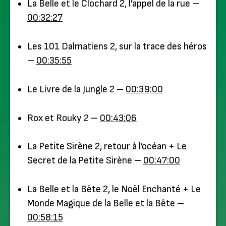
La Belle et le Clochard 2, l’appel de la rue –
00:32:27
Les 101 Dalmatiens 2, sur la trace des héros
–
00:35:55
Le Livre de la Jungle 2 –
00:39:00
Rox et Rouky 2 –
00:43:06
La Petite Sirène 2, retour à l’océan + Le
Secret de la Petite Sirène –
00:47:00
La Belle et la Bête 2, le Noël Enchanté + Le
Monde Magique de la Belle et la Bête –
00:58:15