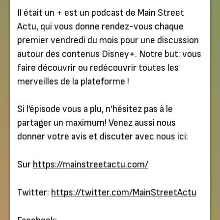
Il était un + est un podcast de Main Street
Actu, qui vous donne rendez-vous chaque
premier vendredi du mois pour une discussion
autour des contenus Disney+. Notre but: vous
faire découvrir ou redécouvrir toutes les
merveilles de la plateforme !
Si l’épisode vous a plu, n’hésitez pas à le
partager un maximum! Venez aussi nous
donner votre avis et discuter avec nous ici:
Sur
https://mainstreetactu.com/
Twitter:
https://twitter.com/MainStreetActu