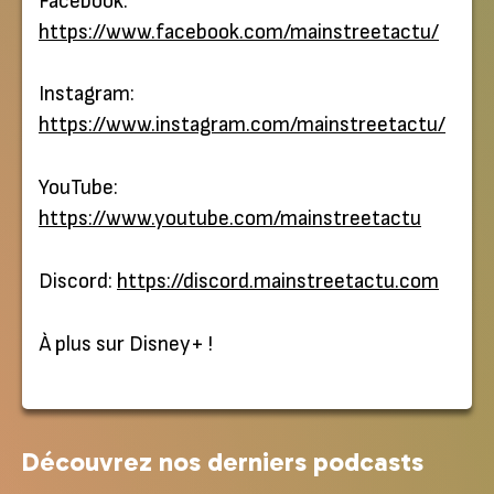
Facebook:
https://www.facebook.com/mainstreetactu/
Instagram:
https://www.instagram.com/mainstreetactu/
YouTube:
https://www.youtube.com/mainstreetactu
Discord:
https://discord.mainstreetactu.com
À plus sur Disney+ !
Découvrez nos derniers podcasts