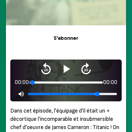
S'abonner
00:00
00:00
Dans cet épisode, l'équipage d'il était un +
décortique l'incomparable et insubmersible
chef d'oeuvre de James Cameron : Titanic ! On