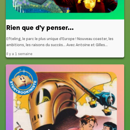
Rien que d'y penser...
Efteling, le parc le plus unique d’Europe ! Nouveau coaster, les
ambitions, les raisons du succès… Avec Antoine et Gilles...
Il y a 1 semaine