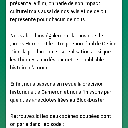
présente le film, on parle de son impact
culturel mais aussi de nos avis et de ce qu'il
représente pour chacun de nous.
Nous abordons également la musique de
James Horner et le titre phénoménal de Céline
Dion, la production et la réalisation ainsi que
les thèmes abordés par cette inoubliable
histoire d'amour.
Enfin, nous passons en revue la précision
historique de Cameron et nous finissons par
quelques anecdotes liées au Blockbuster.
Retrouvez ici les deux scènes coupées dont
on parle dans l'épisode :