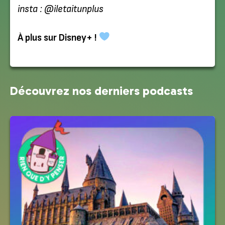
insta : @iletaitunplus
À plus sur Disney+ !
Découvrez nos derniers podcasts