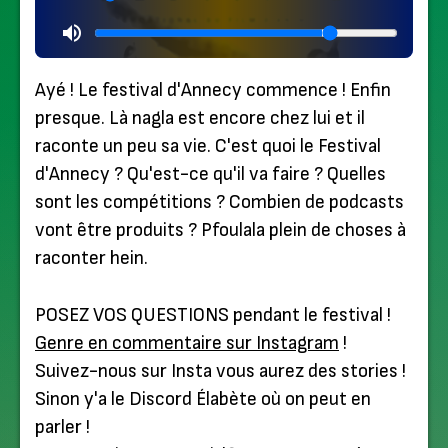
Ayé ! Le festival d'Annecy commence ! Enfin
presque. Là nagla est encore chez lui et il
raconte un peu sa vie. C'est quoi le Festival
d'Annecy ? Qu'est-ce qu'il va faire ? Quelles
sont les compétitions ? Combien de podcasts
vont être produits ? Pfoulala plein de choses à
raconter hein.
POSEZ VOS QUESTIONS pendant le festival !
Genre en commentaire sur Instagram
!
Suivez-nous sur Insta vous aurez des stories !
Sinon y'a le Discord Élabète où on peut en
parler !