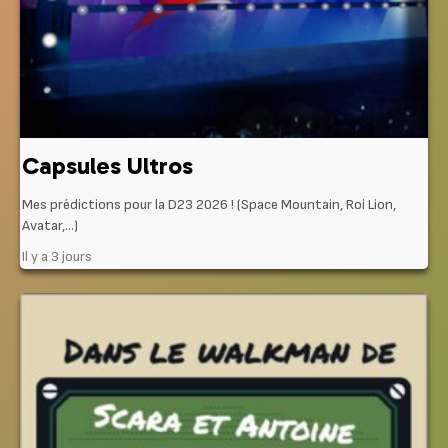
Capsules Ultros
Mes prédictions pour la D23 2026 ! (Space Mountain, Roi Lion,
Avatar,…)
Il y a 3 jours