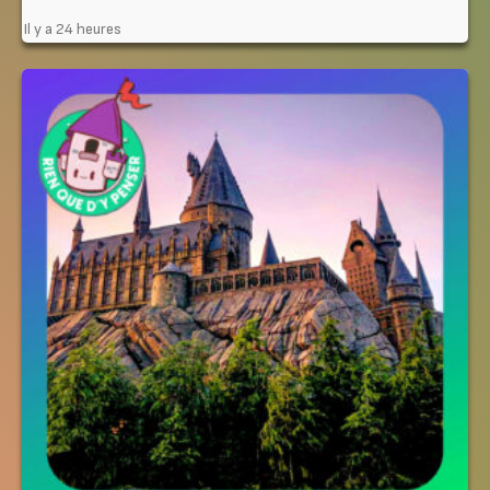
Il y a 24 heures