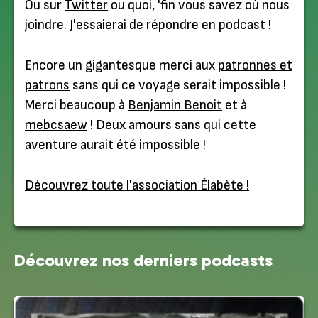
Ou sur
Twitter
ou quoi, 'fin vous savez où nous
joindre. J'essaierai de répondre en podcast !
Encore un gigantesque merci aux
patronnes et
patrons
sans qui ce voyage serait impossible !
Merci beaucoup à
Benjamin Benoit
et à
mebcsaew
! Deux amours sans qui cette
aventure aurait été impossible !
Découvrez toute l'association Élabète !
Découvrez nos derniers podcasts