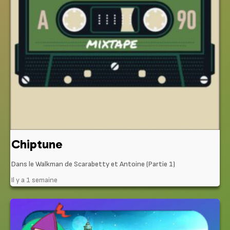
Chiptune
Dans le Walkman de Scarabetty et Antoine (Partie 1)
Il y a 1 semaine