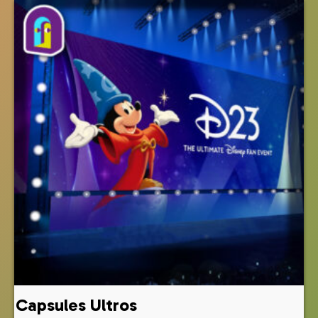
Capsules Ultros