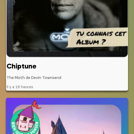
Chiptune
The Moth de Devin Townsend
Il y a 16 heures