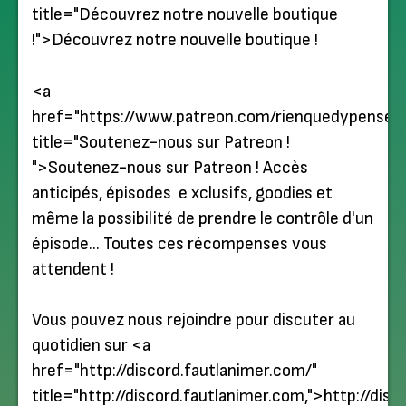
title="
Découvrez notre nouvelle boutique
!
">Découvrez notre nouvelle boutique !
<a
href="https://www.patreon.com/rienquedypenser"
title="
Soutenez-nous sur Patreon !
">Soutenez-nous sur Patreon ! Accès
anticipés, épisodes e xclusifs, goodies et
même la possibilité de prendre le contrôle d'un
épisode… Toutes ces récompenses vous
attendent !
Vous pouvez nous rejoindre pour discuter au
quotidien sur <a
href="http://discord.fautlanimer.com/"
title="
http://discord.fautlanimer.com,
">http://disc