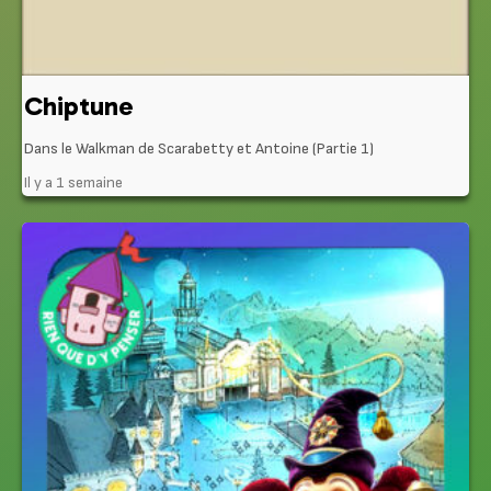
Chiptune
Dans le Walkman de Scarabetty et Antoine (Partie 1)
Il y a 1 semaine