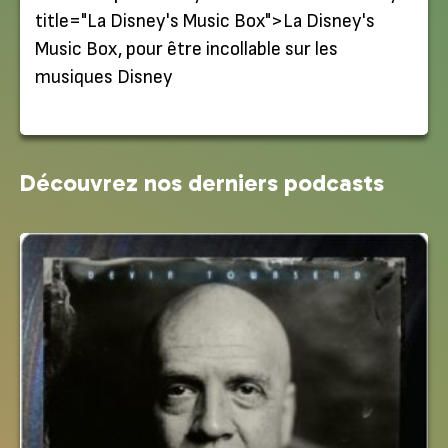
title="
La Disney's Music Box
">La Disney's
Music Box, pour être incollable sur les
musiques Disney
Découvrez nos derniers podcasts