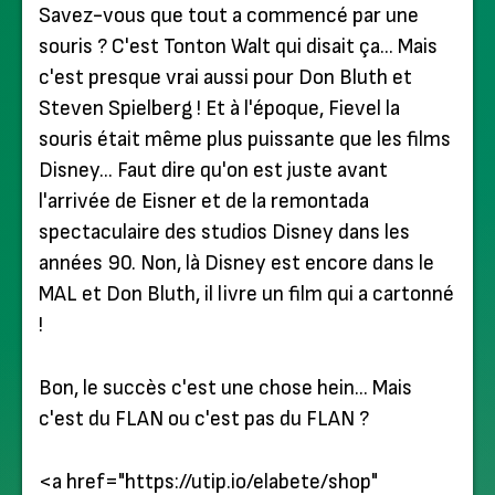
Savez-vous que tout a commencé par une
souris ? C'est Tonton Walt qui disait ça… Mais
c'est presque vrai aussi pour Don Bluth et
Steven Spielberg ! Et à l'époque, Fievel la
souris était même plus puissante que les films
Disney… Faut dire qu'on est juste avant
l'arrivée de Eisner et de la remontada
spectaculaire des studios Disney dans les
années 90. Non, là Disney est encore dans le
MAL et Don Bluth, il livre un film qui a cartonné
!
Bon, le succès c'est une chose hein… Mais
c'est du FLAN ou c'est pas du FLAN ?
<a href="https://utip.io/elabete/shop"