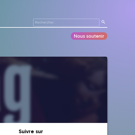
Nous soutenir
Suivre sur