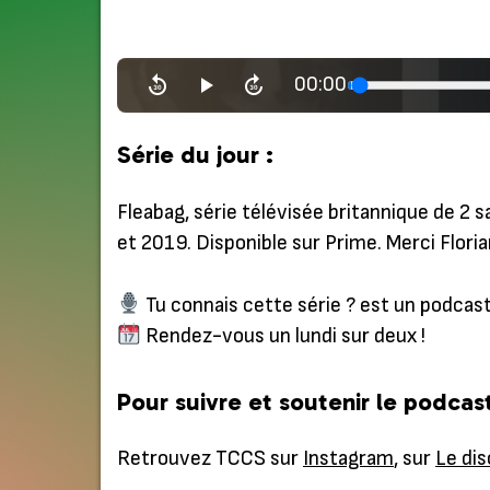
00:00
Série du jour :
Fleabag, série télévisée britannique de 2 
et 2019. Disponible sur Prime. Merci Florian
Tu connais cette série ? est un podcast
Rendez-vous un lundi sur deux !
Pour suivre et soutenir le podcast
Retrouvez TCCS sur
Instagram
, sur
Le dis