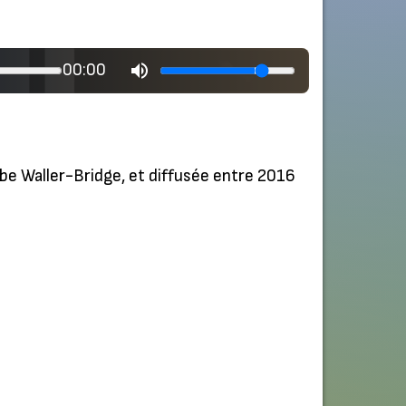
00:00
ebe Waller-Bridge, et diffusée entre 2016