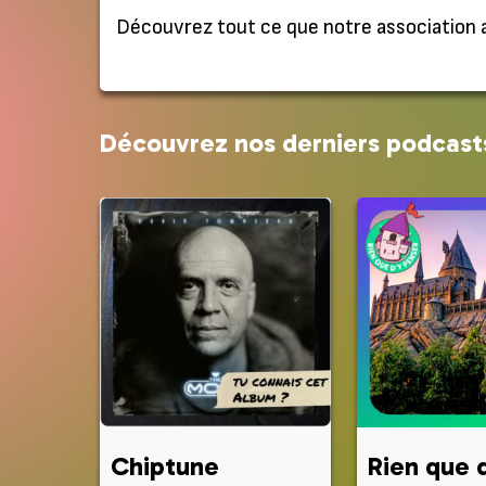
Découvrez tout ce que notre association a
Découvrez nos derniers podcast
Chiptune
Rien que 