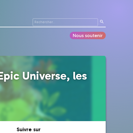
Nous soutenir
Epic Universe, les
Suivre sur