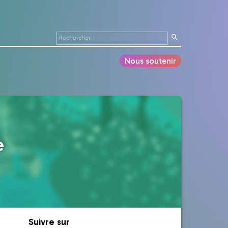
Nous soutenir
e
Suivre sur