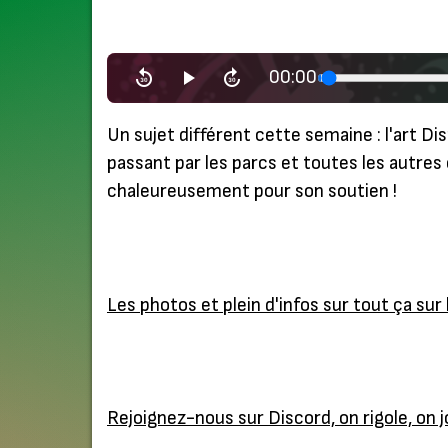
00:00
Un sujet différent cette semaine : l'art D
passant par les parcs et toutes les autres
chaleureusement pour son soutien !
Les photos et plein d'infos sur tout ça sur 
Rejoignez-nous sur Discord, on rigole, on 