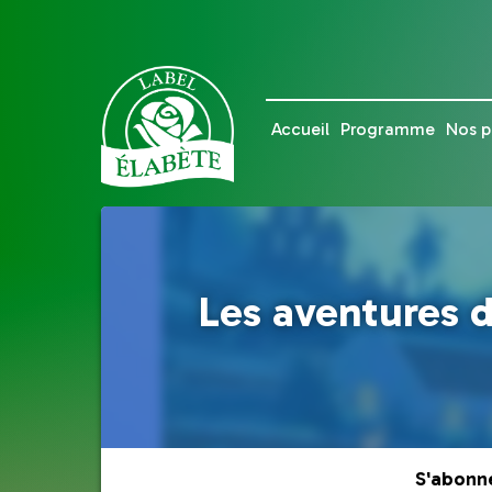
Accueil
Programme
Nos p
Les aventures d
S'abonn