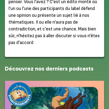
penser. Vous l'avez ? C'est un édito monté où
l'un ou l'une des participants du label défend
une opinion ou présente un sujet lié à nos
thématiques. Il ou elle n'aura pas de
contradiction, et c'est une chance. Mais bien
sûr, n'hésitez pas à aller discuter si vous n'êtes
pas d'accord
Découvrez nos derniers podcasts