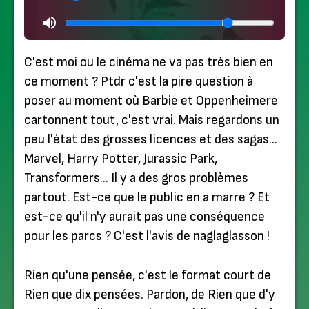
C'est moi ou le cinéma ne va pas très bien en
ce moment ? Ptdr c'est la pire question à
poser au moment où Barbie et Oppenheimere
cartonnent tout, c'est vrai. Mais regardons un
peu l'état des grosses licences et des sagas…
Marvel, Harry Potter, Jurassic Park,
Transformers… Il y a des gros problèmes
partout. Est-ce que le public en a marre ? Et
est-ce qu'il n'y aurait pas une conséquence
pour les parcs ? C'est l'avis de naglaglasson !
Rien qu'une pensée, c'est le format court de
Rien que dix pensées. Pardon, de Rien que d'y