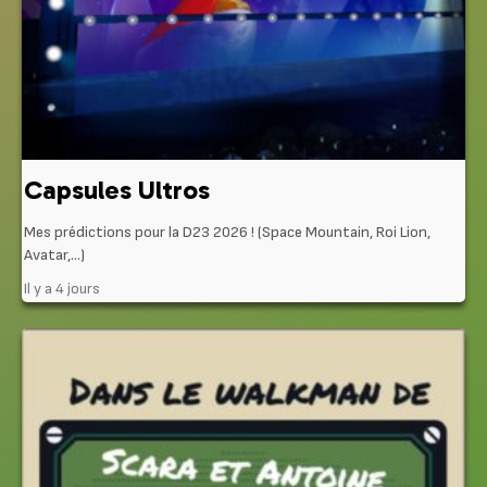
Capsules Ultros
Mes prédictions pour la D23 2026 ! (Space Mountain, Roi Lion,
Avatar,…)
Il y a 4 jours