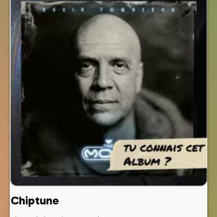
Chiptune