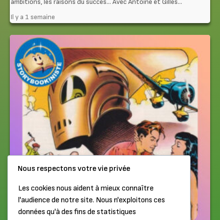
ambitions, les raisons du succès… Avec Antoine et Gilles...
Il y a 1 semaine
Nous respectons votre vie privée
Les cookies nous aident à mieux connaître
l'audience de notre site. Nous n'exploitons ces
données qu'à des fins de statistiques