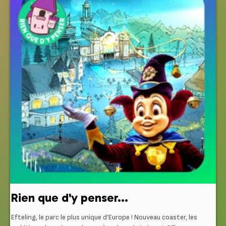
Rien que d'y penser...
Efteling, le parc le plus unique d’Europe ! Nouveau coaster, les