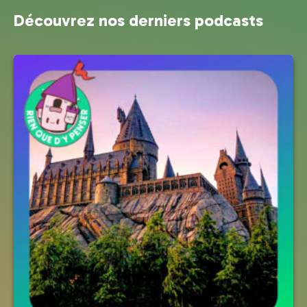
Découvrez nos derniers podcasts