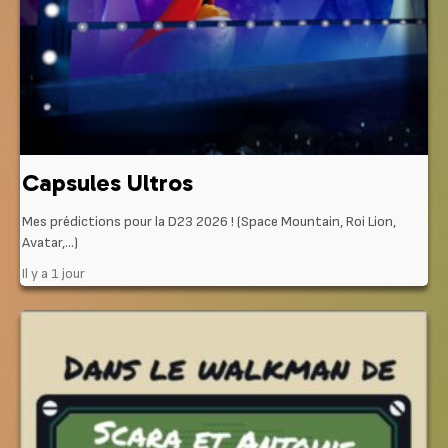
Capsules Ultros
Mes prédictions pour la D23 2026 ! (Space Mountain, Roi Lion,
Avatar,…)
Il y a 1 jour