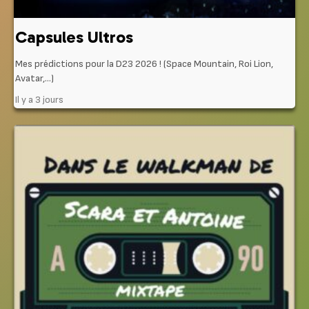
Capsules Ultros
Mes prédictions pour la D23 2026 ! (Space Mountain, Roi Lion,
Avatar,…)
Il y a 3 jours