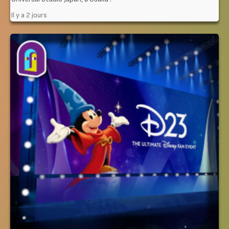
Il y a 2 jours