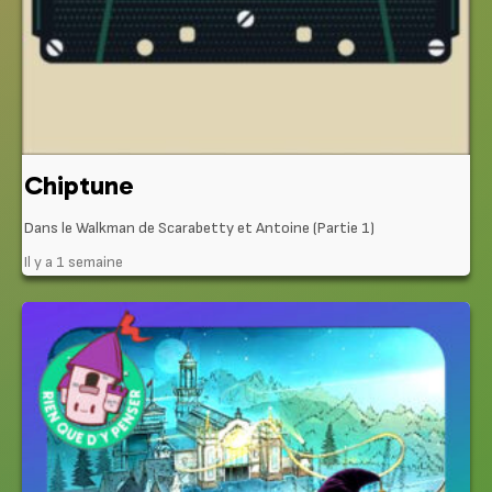
Chiptune
Dans le Walkman de Scarabetty et Antoine (Partie 1)
Il y a 1 semaine