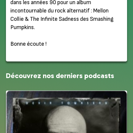
dans les années 90 pour un album
incontournable du rock alternatif : Mellon
Collie & The Infinite Sadness des Smashing
Pumpkins.
Bonne écoute !
Découvrez nos derniers podcasts