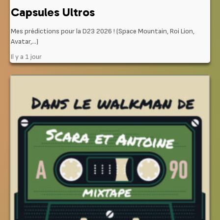
Capsules Ultros
Mes prédictions pour la D23 2026 ! (Space Mountain, Roi Lion,
Avatar,…)
Il y a 1 jour