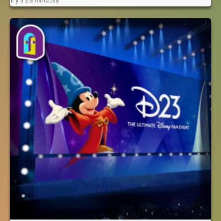
Il y a 23 minutes