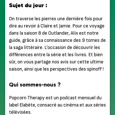
Sujet du jour :
On traverse les pierres une dernière fois pour
dire au revoir à Claire et Jamie. Pour ce voyage
dans la saison 8 de Outlander, Alix est notre
guide, grâce à sa connaissance des 9 tomes de
la saga littéraire. L'occasion de découvrir les
différences entre la série et les livres. Et bien
sûr, on vous partage nos avis sur cette ultime
saison, ainsi que les perspectives des spinoff !
Qui sommes-nous ?
Popcorn Therapy est un podcast mensuel du
label Elabète, consacré au cinéma et aux séries
télévisées.