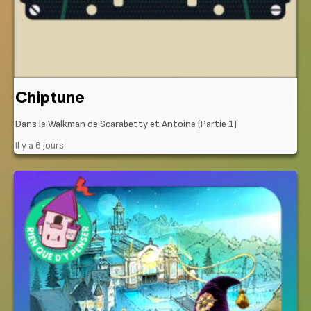
Chiptune
Dans le Walkman de Scarabetty et Antoine (Partie 1)
Il y a 6 jours