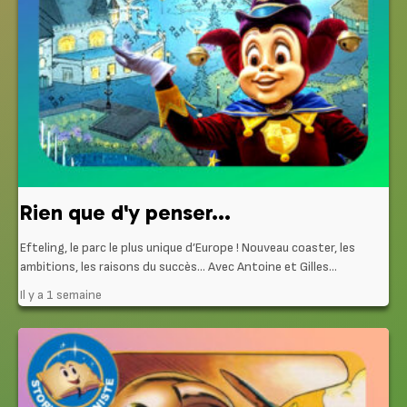
Rien que d'y penser...
Efteling, le parc le plus unique d’Europe ! Nouveau coaster, les
ambitions, les raisons du succès… Avec Antoine et Gilles...
Il y a 1 semaine