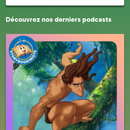
Découvrez nos derniers podcasts