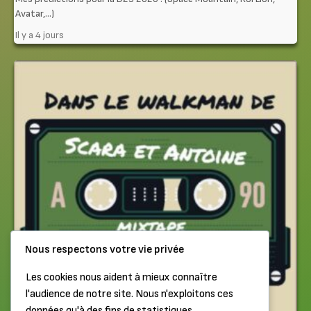
Avatar,…)
Il y a 4 jours
Nous respectons votre vie privée
Les cookies nous aident à mieux connaître
l'audience de notre site. Nous n'exploitons ces
données qu'à des fins de statistiques