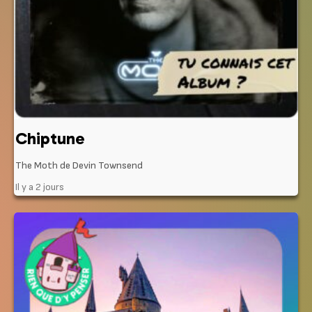
Chiptune
The Moth de Devin Townsend
Il y a 2 jours