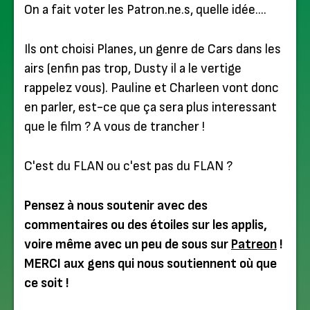
On a fait voter les Patron.ne.s, quelle idée….
Ils ont choisi Planes, un genre de Cars dans les
airs (enfin pas trop, Dusty il a le vertige
rappelez vous). Pauline et Charleen vont donc
en parler, est-ce que ça sera plus interessant
que le film ? A vous de trancher !
C'est du FLAN ou c'est pas du FLAN ?
Pensez à nous soutenir avec des
commentaires ou des étoiles sur les applis,
voire même avec un peu de sous sur
Patreon
!
MERCI aux gens qui nous soutiennent où que
ce soit !