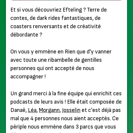
Et si vous découvriez Efteling ? Terre de
contes, de dark rides fantastiques, de
coasters renversants et de créativité
débordante ?
On vous y emmène en Rien que d'y vanner
avec toute une ribambelle de gentilles
personnes qui ont accepté de nous
accompagner !
Un grand merci à la fine équipe qui enrichit ces
podcasts de leurs avis ! Elle était composée de
Danaë,
Léa
,
Morgann
,
Josselin
et c'est déjà pas
mal que 4 personnes nous aient acceptés. Ce
périple nous emmène dans 3 parcs que vous