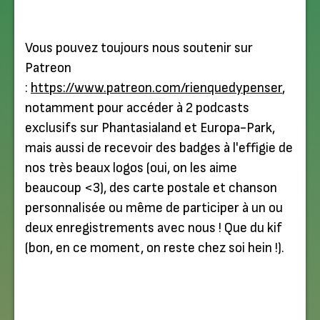
Vous pouvez toujours nous soutenir sur
Patreon
:
https://www.patreon.com/rienquedypenser
,
notamment pour accéder à 2 podcasts
exclusifs sur Phantasialand et Europa-Park,
mais aussi de recevoir des badges à l'effigie de
nos très beaux logos (oui, on les aime
beaucoup <3), des carte postale et chanson
personnalisée ou même de participer à un ou
deux enregistrements avec nous ! Que du kif
(bon, en ce moment, on reste chez soi hein !).