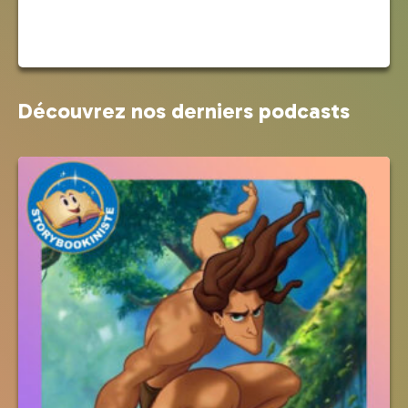
Découvrez nos derniers podcasts