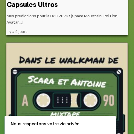
Capsules Ultros
Mes prédictions pour la D23 2026 ! (Space Mountain, Roi Lion,
Avatar,…)
Il y a 4 jours
Nous respectons votre vie privée