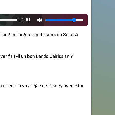
00:00
 long en large et en travers de Solo : A
er fait-il un bon Lando Calrissian ?
 et voir la stratégie de Disney avec Star