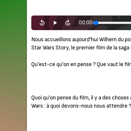
00:00
Nous accueillons aujourd'hui Wilhem du po
Star Wars Story, le premier film de la saga 
Qu'est-ce qu'on en pense ? Que vaut le film
Quoi qu'on pense du film, il y a des chose
Wars : à quoi devons-nous nous attendre ?