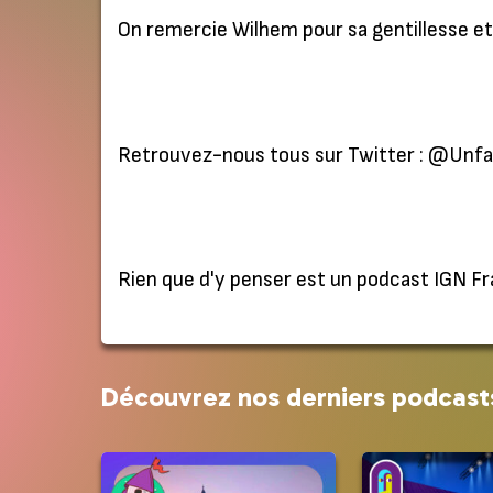
On remercie Wilhem pour sa gentillesse et 
Retrouvez-nous tous sur Twitter : @Un
Rien que d'y penser est un podcast IGN Fr
Découvrez nos derniers podcast