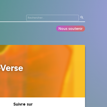
Nous soutenir
-Verse
Suivre sur