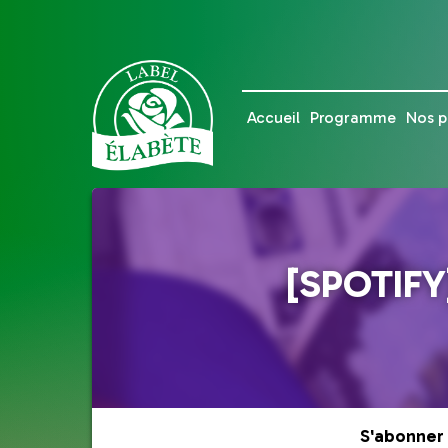
Accueil
Programme
Nos p
[SPOTIFY
S'abonner