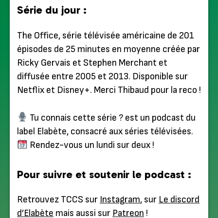
Série du jour :
The Office, série télévisée américaine de 201
épisodes de 25 minutes en moyenne créée par
Ricky Gervais et Stephen Merchant et
diffusée entre 2005 et 2013. Disponible sur
Netflix et Disney+. Merci Thibaud pour la reco !
Tu connais cette série ? est un podcast du
label Elabète, consacré aux séries télévisées.
Rendez-vous un lundi sur deux !
Pour suivre et soutenir le podcast :
Retrouvez TCCS sur
Instagram
, sur
Le discord
d’Elabète
mais aussi sur
Patreon
!