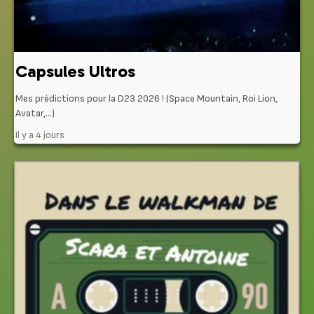
Capsules Ultros
Mes prédictions pour la D23 2026 ! (Space Mountain, Roi Lion,
Avatar,…)
Il y a 4 jours