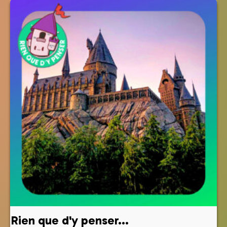
Rien que d'y penser...