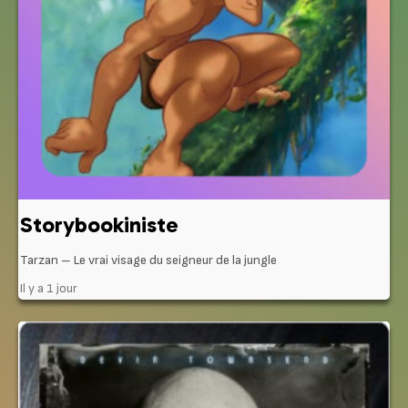
Storybookiniste
Tarzan – Le vrai visage du seigneur de la jungle
Il y a 1 jour