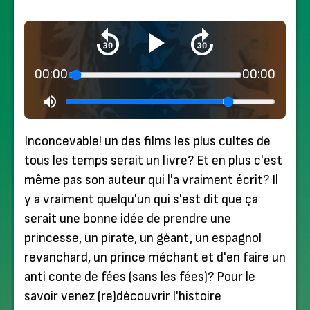
00:00
00:00
Inconcevable! un des films les plus cultes de
tous les temps serait un livre? Et en plus c'est
même pas son auteur qui l'a vraiment écrit? Il
y a vraiment quelqu'un qui s'est dit que ça
serait une bonne idée de prendre une
princesse, un pirate, un géant, un espagnol
revanchard, un prince méchant et d'en faire un
anti conte de fées (sans les fées)? Pour le
savoir venez (re)découvrir l'histoire