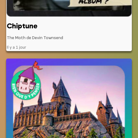
Chiptune
The Moth de Devin Townsend
Il y a 1 jour