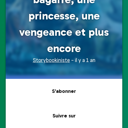
princesse, une
vengeance et plus
encore
Storybookiniste
- il y a 1 an
S'abonner
Suivre sur