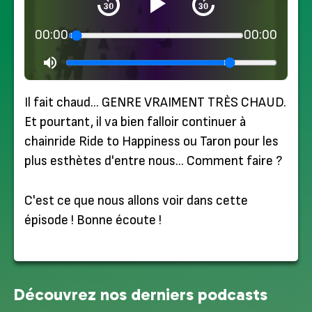
00:00
00:00
Il fait chaud… GENRE VRAIMENT TRÈS CHAUD.
Et pourtant, il va bien falloir continuer à
chainride Ride to Happiness ou Taron pour les
plus esthètes d'entre nous… Comment faire ?
C'est ce que nous allons voir dans cette
épisode ! Bonne écoute !
Découvrez nos derniers podcasts