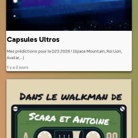
Capsules Ultros
Mes prédictions pour la D23 2026 ! (Space Mountain, Roi Lion,
Avatar,…)
Il y a 2 jours