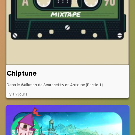
Chiptune
Dans le Walkman de Scarabetty et Antoine (Partie 1)
Il y a 7 jours