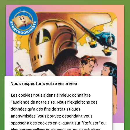
Nous respectons votre vie privée
Les cookies nous aident à mieux connaître
l'audience de notre site. Nous n'exploitons ces
données qu'à des fins de statistiques
anonymisées. Vous pouvez cependant vous
opposer à ces cookies en cliquant sur "Refuser" ou