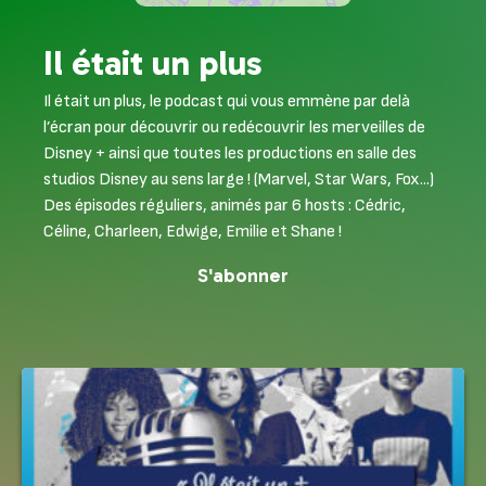
Il était un plus
Il était un plus, le podcast qui vous emmène par delà
l’écran pour découvrir ou redécouvrir les merveilles de
Disney + ainsi que toutes les productions en salle des
studios Disney au sens large ! (Marvel, Star Wars, Fox...)
Des épisodes réguliers, animés par 6 hosts : Cédric,
Céline, Charleen, Edwige, Emilie et Shane !
S'abonner