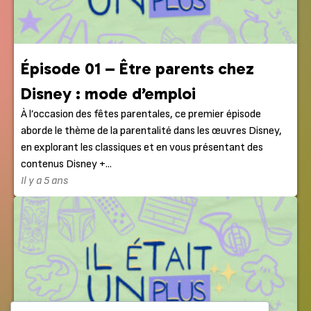
Épisode 01 – Être parents chez
Disney : mode d’emploi
À l’occasion des fêtes parentales, ce premier épisode
aborde le thème de la parentalité dans les œuvres Disney,
en explorant les classiques et en vous présentant des
contenus Disney +...
Il y a 5 ans